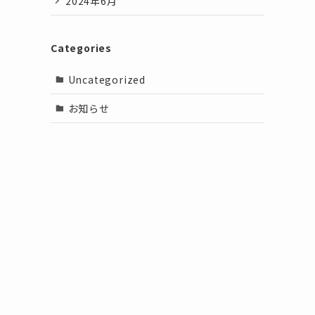
2024年6月
Categories
Uncategorized
お知らせ