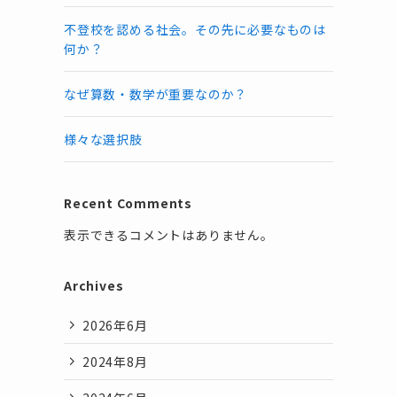
不登校を認める社会。その先に必要なものは
何か？
なぜ算数・数学が重要なのか？
様々な選択肢
Recent Comments
表示できるコメントはありません。
Archives
2026年6月
2024年8月