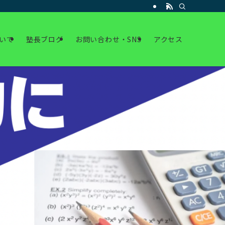
いて
塾長ブログ
お問い合わせ・SNS
アクセス