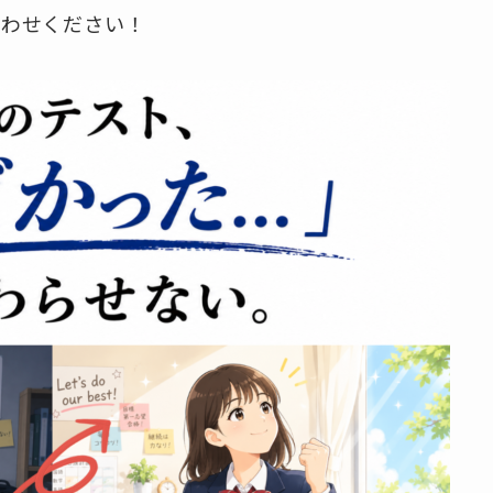
合わせください！