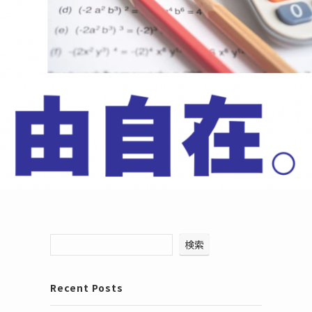
検索
Recent Posts