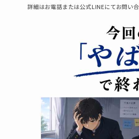
詳細はお電話または公式LINEにてお問い