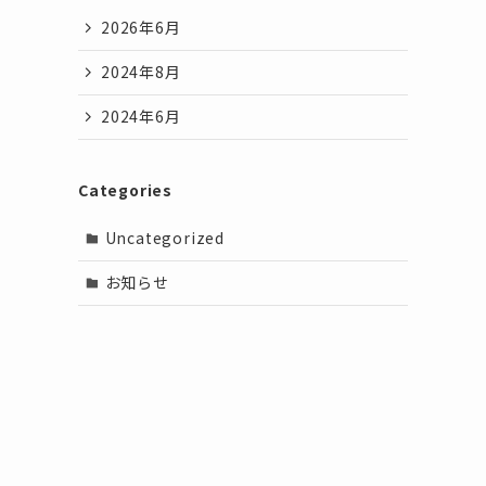
2026年6月
2024年8月
2024年6月
Categories
Uncategorized
お知らせ