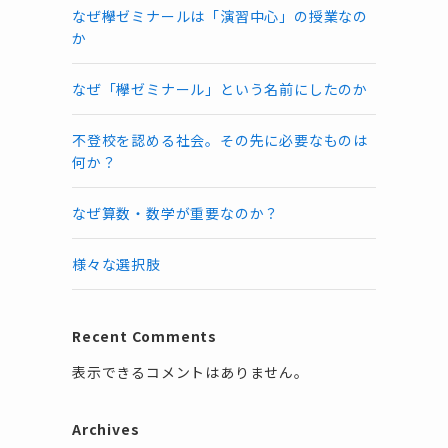
なぜ欅ゼミナールは「演習中心」の授業なの
か
なぜ「欅ゼミナール」という名前にしたのか
不登校を認める社会。その先に必要なものは
何か？
なぜ算数・数学が重要なのか？
様々な選択肢
Recent Comments
表示できるコメントはありません。
Archives